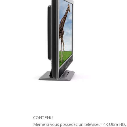
CONTENU
Même si vous possédez un téléviseur 4K Ultra HD, 