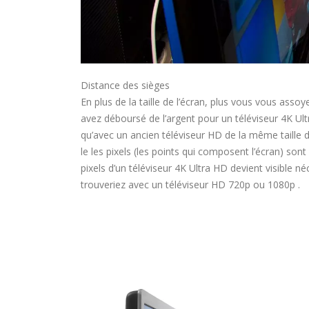
Distance des sièges
En plus de la taille de l’écran, plus vous vous asso
avez déboursé de l’argent pour un téléviseur 4K Ul
qu’avec un ancien téléviseur HD de la même taille d
le les pixels (les points qui composent l’écran) sont
pixels d’un téléviseur 4K Ultra HD devient visible 
trouveriez avec un téléviseur HD 720p ou 1080p .