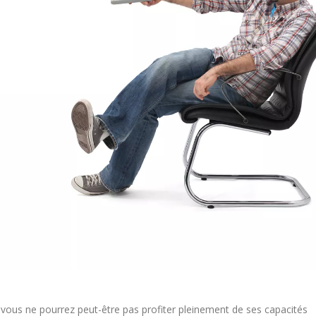
vous ne pourrez peut-être pas profiter pleinement de ses capacités