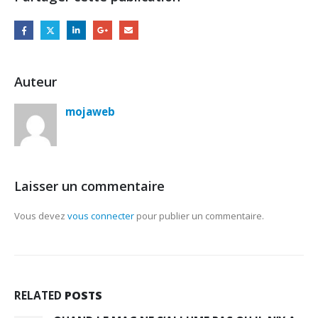
Auteur
mojaweb
Laisser un commentaire
Vous devez
vous connecter
pour publier un commentaire.
RELATED
POSTS