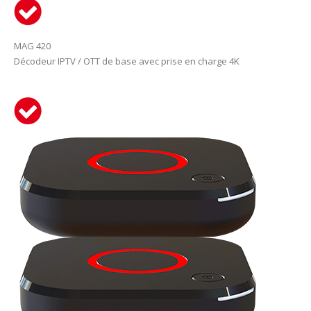
MAG 420
Décodeur IPTV / OTT de base avec prise en charge 4K