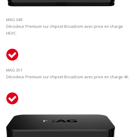
MAG 349
Décodeur Premium sur chipset Broadcom avec prise en charge
HEVC.
MAG 351
Décodeur Premium sur chipset Broadcom avec prise en charge 4K.