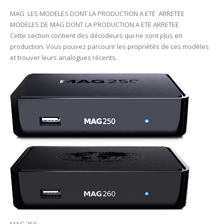
MAG LES MODELES DONT LA PRODUCTION A ETE ARRETEE
MODELES DE MAG DONT LA PRODUCTION A ETE ARRETEE
Cette section contient des décodeurs qui ne sont plus en
production. Vous pouvez parcourir les propriétés de ces modèles
et trouver leurs analogues récents.