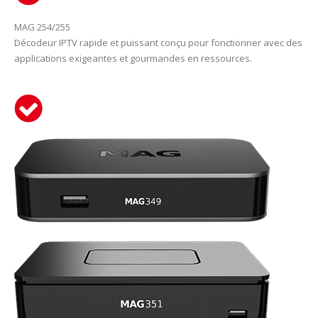
MAG 254/255
Décodeur IPTV rapide et puissant conçu pour fonctionner avec des
applications exigeantes et gourmandes en ressources.