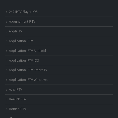
247 IPTV Player iOS
Abonnement IPTV
Apple TV
Application IPTV
Application IPTV Android
Application IPTV iOS
Application IPTV Smart TV
Application IPTV Windows
Avis IPTV
Beelink SEA I
Boitier IPTV