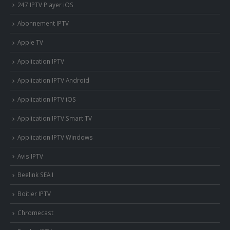
247 IPTV Player iOS
Abonnement IPTV
Apple TV
Application IPTV
Application IPTV Android
Application IPTV iOS
Application IPTV Smart TV
Application IPTV Windows
Avis IPTV
Beelink SEA I
Boitier IPTV
Chromecast