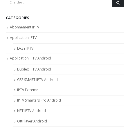
CATÉGORIES
Abonnement IPTV
Application IPTV
LAZY IPTV
Application IPTV Android
Duplex IPTV Android
GSE SMART IPTV Android
IPTV Extreme
IPTV Smarters Pro Android
NET IPTV Android
OttPlayer Android