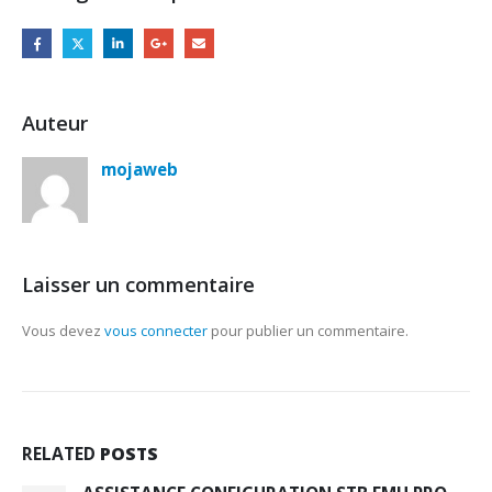
Auteur
mojaweb
Laisser un commentaire
Vous devez
vous connecter
pour publier un commentaire.
RELATED
POSTS