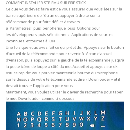
COMMENT INSTALLER STB EMU SUR FIRE STICK
Ce que vous devez faire est de vous assurer que vous êtes sur la
barre supérieure de l’écran et appuyer à droite sur la
télécommande pour faire défiler à travers
à Paramètres puis périphérique puis Options pour
les développeurs puis sélectionnez Applications de sources
inconnues et tournez à ON .
Une fois que vous avez fait ce qui précède, Appuyez sur le bouton
d’accueil de la télécommande pour revenir à l’écran d’accueil
d’Amazon, puis appuyez sur la gauche de la télécommande jusqu’à
la petite icône de loupe à côté du mot Accueil et appuyez sur ok.
Astuce rapide: vous pouvez maintenir le bouton du microphone
sur le dessus de votre télécommande et dire « Downloader » et il
devrait trouver l’application pour vous
Maintenant, vous voulez utiliser le clavier de recherche pour taper
le mot Downloader comme ci-dessous