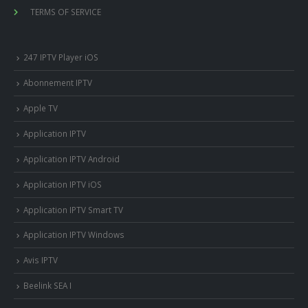
TERMS OF SERVICE
247 IPTV Player iOS
Abonnement IPTV
Apple TV
Application IPTV
Application IPTV Android
Application IPTV iOS
Application IPTV Smart TV
Application IPTV Windows
Avis IPTV
Beelink SEA I