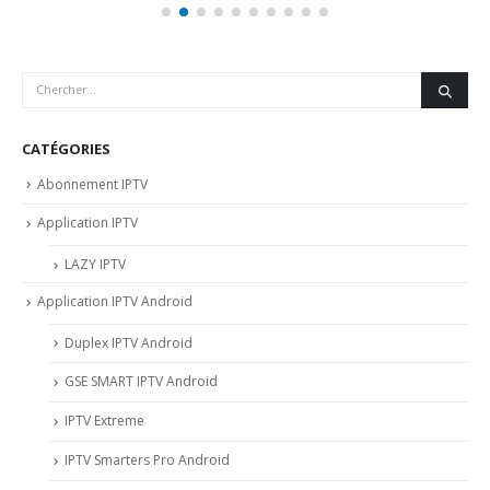
CATÉGORIES
Abonnement IPTV
Application IPTV
LAZY IPTV
Application IPTV Android
Duplex IPTV Android
GSE SMART IPTV Android
IPTV Extreme
IPTV Smarters Pro Android