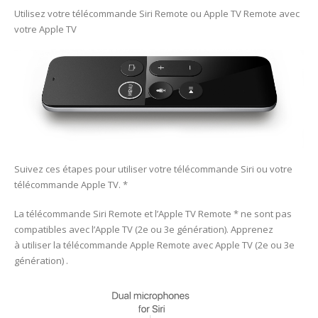
Utilisez votre télécommande Siri Remote ou Apple TV Remote avec
votre Apple TV
Suivez ces étapes pour utiliser votre télécommande Siri ou votre
télécommande Apple TV. *
La télécommande Siri Remote et l’Apple TV Remote * ne sont pas
compatibles avec l’Apple TV (2e ou 3e génération). Apprenez
à utiliser la télécommande Apple Remote avec Apple TV (2e ou 3e
génération) .