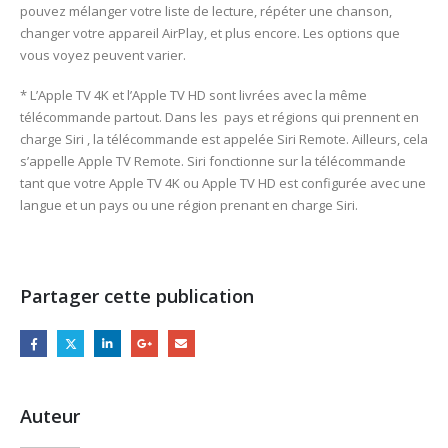
pouvez mélanger votre liste de lecture, répéter une chanson,
changer votre appareil AirPlay, et plus encore. Les options que
vous voyez peuvent varier.
* L’Apple TV 4K et l’Apple TV HD sont livrées avec la même
télécommande partout. Dans les pays et régions qui prennent en
charge Siri , la télécommande est appelée Siri Remote. Ailleurs, cela
s’appelle Apple TV Remote. Siri fonctionne sur la télécommande
tant que votre Apple TV 4K ou Apple TV HD est configurée avec une
langue et un pays ou une région prenant en charge Siri.
Partager cette publication
Auteur