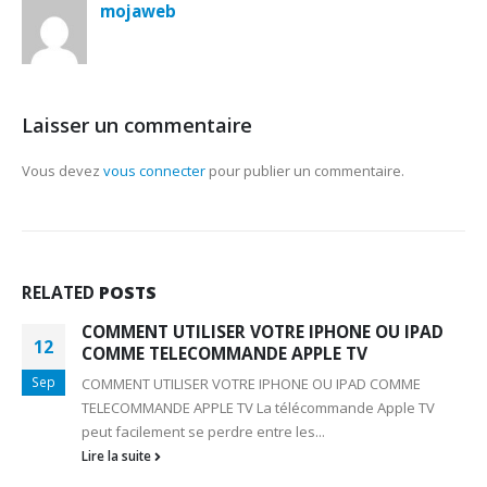
mojaweb
Laisser un commentaire
Vous devez
vous connecter
pour publier un commentaire.
RELATED
POSTS
COMMENT UTILISER VOTRE IPHONE OU IPAD
12
COMME TELECOMMANDE APPLE TV
Sep
COMMENT UTILISER VOTRE IPHONE OU IPAD COMME
TELECOMMANDE APPLE TV La télécommande Apple TV
peut facilement se perdre entre les...
Lire la suite