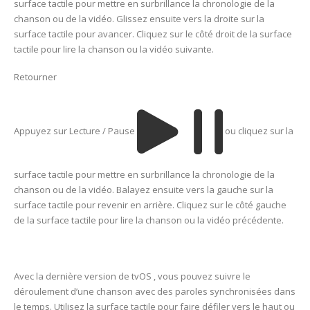
surface tactile pour mettre en surbrillance la chronologie de la
chanson ou de la vidéo. Glissez ensuite vers la droite sur la
surface tactile pour avancer. Cliquez sur le côté droit de la surface
tactile pour lire la chanson ou la vidéo suivante.
Retourner
Appuyez sur Lecture / Pause
ou cliquez sur la
surface tactile pour mettre en surbrillance la chronologie de la
chanson ou de la vidéo. Balayez ensuite vers la gauche sur la
surface tactile pour revenir en arrière. Cliquez sur le côté gauche
de la surface tactile pour lire la chanson ou la vidéo précédente.
Avec la dernière version de tvOS , vous pouvez suivre le
déroulement d’une chanson avec des paroles synchronisées dans
le temps. Utilisez la surface tactile pour faire défiler vers le haut ou