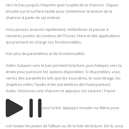
vers le bas jusqu’à n’importe quel couplet de la chanson. Cliquez
ensuite sur la surface tactile pour commencer la lecture de la
chanson à partir de cet endroit.
Vous pouvez avancer rapidement, rembobiner et passer à
certaines parties du contenu de l’iTunes Store et des applications
qui prennent en charge ces fonctionnalités.
Voir plus de paramètres et de fonctionnalités
Vidéo: balayez vers le bas pendant la lecture, puis balayez vers la
droite pour parcourir les options disponibles. Si disponibles, vous
verrez des paramètres tels que les sous-titres, le sous-titrage, les
chapitres vidéo, l’audio et les paramètres des haut-parleurs.
Audio: choisissez une chanson et appuyez sur Lecture / Pause
pour la lire. Appuyez ensuite sur Menu pour
voir toutes les pistes de l’album ou de la liste de lecture. De là, vous