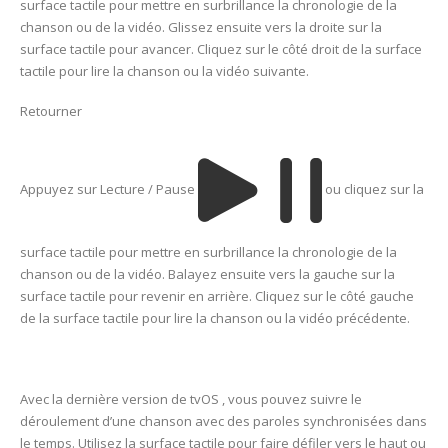
surface tactile pour mettre en surbrillance la chronologie de la
chanson ou de la vidéo. Glissez ensuite vers la droite sur la
surface tactile pour avancer. Cliquez sur le côté droit de la surface
tactile pour lire la chanson ou la vidéo suivante.
Retourner
Appuyez sur Lecture / Pause
ou cliquez sur la
surface tactile pour mettre en surbrillance la chronologie de la
chanson ou de la vidéo. Balayez ensuite vers la gauche sur la
surface tactile pour revenir en arrière. Cliquez sur le côté gauche
de la surface tactile pour lire la chanson ou la vidéo précédente.
Avec la dernière version de tvOS , vous pouvez suivre le
déroulement d’une chanson avec des paroles synchronisées dans
le temps. Utilisez la surface tactile pour faire défiler vers le haut ou