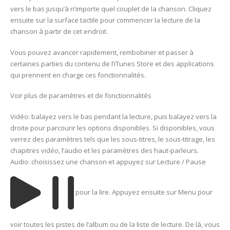
vers le bas jusqu’à n’importe quel couplet de la chanson. Cliquez
ensuite sur la surface tactile pour commencer la lecture de la
chanson à partir de cet endroit.
Vous pouvez avancer rapidement, rembobiner et passer à
certaines parties du contenu de l’iTunes Store et des applications
qui prennent en charge ces fonctionnalités.
Voir plus de paramètres et de fonctionnalités
Vidéo: balayez vers le bas pendant la lecture, puis balayez vers la
droite pour parcourir les options disponibles. Si disponibles, vous
verrez des paramètres tels que les sous-titres, le sous-titrage, les
chapitres vidéo, l’audio et les paramètres des haut-parleurs.
Audio: choisissez une chanson et appuyez sur Lecture / Pause
pour la lire. Appuyez ensuite sur Menu pour
voir toutes les pistes de l’album ou de la liste de lecture. De là, vous