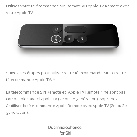
Utilisez votre télécommande Siri Remote ou Apple TV Remote avec
votre Apple TV
Suivez ces étapes pour utiliser votre télécommande Siri ou votre
télécommande Apple TV. *
La télécommande Siri Remote et l’Apple TV Remote * ne sont pas
compatibles avec l’Apple TV (2e ou 3e génération). Apprenez
à utiliser la télécommande Apple Remote avec Apple TV (2e ou 3e
génération) .