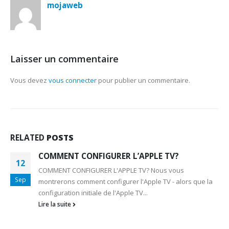
mojaweb
Laisser un commentaire
Vous devez
vous connecter
pour publier un commentaire.
RELATED
POSTS
COMMENT CONFIGURER L’APPLE TV?
12
COMMENT CONFIGURER L'APPLE TV? Nous vous
Sep
montrerons comment configurer l'Apple TV - alors que la
configuration initiale de l'Apple TV...
Lire la suite