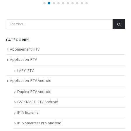
CATÉGORIES
Abonnement IPTV
Application IPTV
LAZY IPTV
Application IPTV Android
Duplex IPTV Android
GSE SMART IPTV Android
IPTV Extreme
IPTV Smarters Pro Android