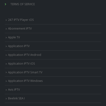
TERMS OF SERVICE
247 IPTV Player iOS
Abonnement IPTV
Apple TV
Application IPTV
Application IPTV Android
Application IPTV iOS
Application IPTV Smart TV
Application IPTV Windows
Avis IPTV
Beelink SEA I