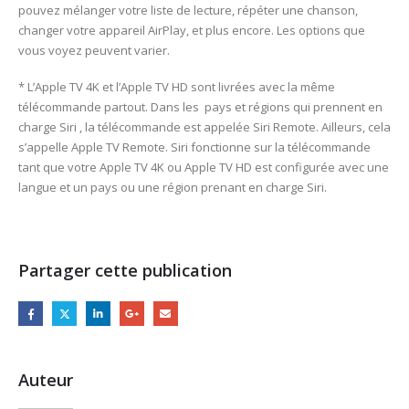
pouvez mélanger votre liste de lecture, répéter une chanson,
changer votre appareil AirPlay, et plus encore. Les options que
vous voyez peuvent varier.
* L’Apple TV 4K et l’Apple TV HD sont livrées avec la même
télécommande partout. Dans les pays et régions qui prennent en
charge Siri , la télécommande est appelée Siri Remote. Ailleurs, cela
s’appelle Apple TV Remote. Siri fonctionne sur la télécommande
tant que votre Apple TV 4K ou Apple TV HD est configurée avec une
langue et un pays ou une région prenant en charge Siri.
Partager cette publication
Auteur