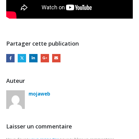
Partager cette publication
Auteur
mojaweb
Laisser un commentaire