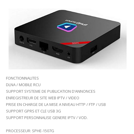
FONCTIONNALITES
DLNA / MOBILE RCU
SUPPORT SYSTEME DE PUBLICATION D’ANNONCES
ENREGISTREUR DE SITE WEB IPTV / VIDEO
PRISE EN CHARGE DE LA MISE A NIVEAU HTTP / FTP / USB
SUPPORT GPRS ET CLE USB 3G
SUPPORT PERSONNALISE GENERE IPTV / VOD.
PROCESSEUR: SPHE-1507G