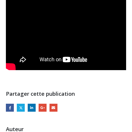
Partager cette publication
Auteur