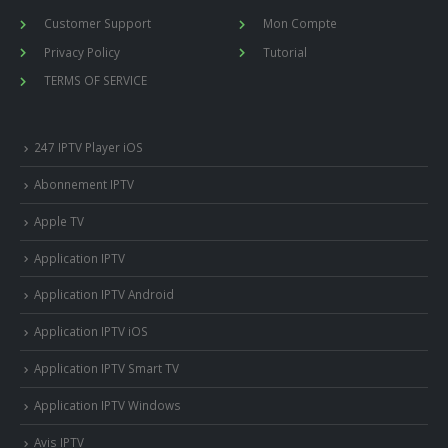
Customer Support
Mon Compte
Privacy Policy
Tutorial
TERMS OF SERVICE
247 IPTV Player iOS
Abonnement IPTV
Apple TV
Application IPTV
Application IPTV Android
Application IPTV iOS
Application IPTV Smart TV
Application IPTV Windows
Avis IPTV