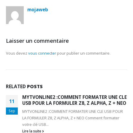
mojaweb
Laisser un commentaire
Vous devez
vous connecter
pour publier un commentaire.
RELATED
POSTS
MYTVONLINE2 :COMMENT FORMATER UNE CLE
11
USB POUR LA FORMULER Z8, Z ALPHA, Z + NEO
Sep
MYTVONLINE2 :COMMENT FORMATER UNE CLE USB POUR
LA FORMULER Z8, Z ALPHA, Z + NEO Comment formater
votre clé USB...
Lire la suite