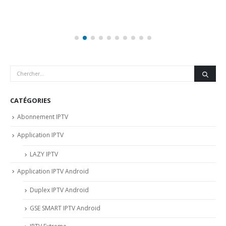
CATÉGORIES
Abonnement IPTV
Application IPTV
LAZY IPTV
Application IPTV Android
Duplex IPTV Android
GSE SMART IPTV Android