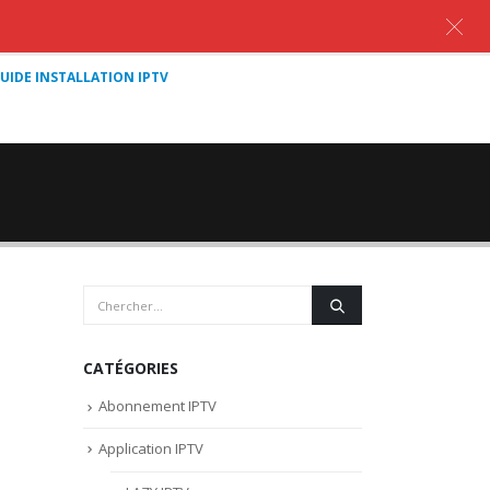
UIDE INSTALLATION IPTV
CATÉGORIES
Abonnement IPTV
Application IPTV