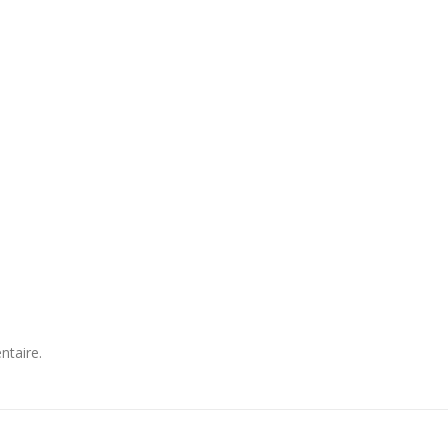
ntaire.