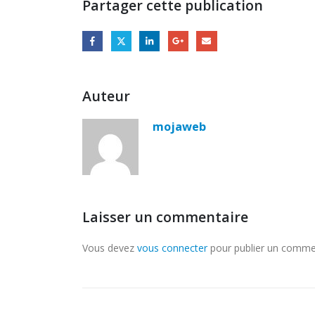
Partager cette publication
Auteur
mojaweb
Laisser un commentaire
Vous devez
vous connecter
pour publier un comme