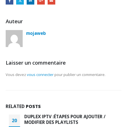
Auteur
mojaweb
Laisser un commentaire
Vous devez
vous connecter
pour publier un commentaire.
RELATED
POSTS
DUPLEX IPTV :ÉTAPES POUR AJOUTER /
20
MODIFIER DES PLAYLISTS