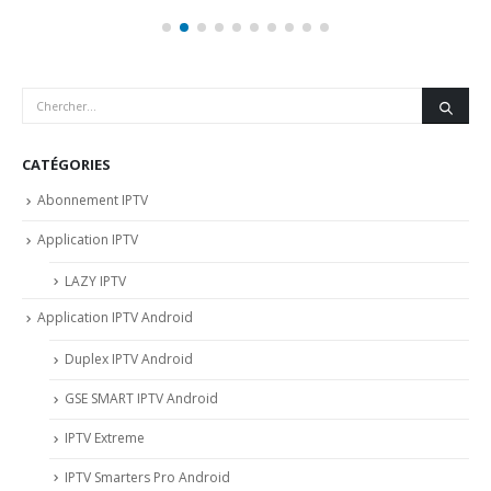
CATÉGORIES
Abonnement IPTV
Application IPTV
LAZY IPTV
Application IPTV Android
Duplex IPTV Android
GSE SMART IPTV Android
IPTV Extreme
IPTV Smarters Pro Android