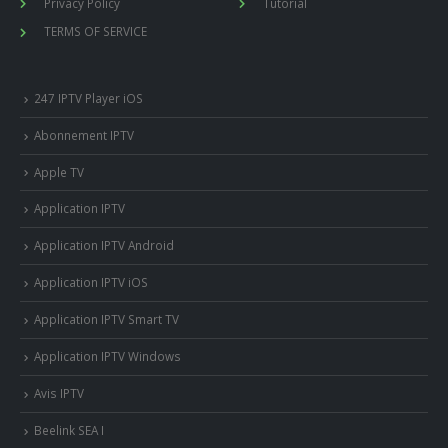
Privacy Policy
Tutorial
TERMS OF SERVICE
247 IPTV Player iOS
Abonnement IPTV
Apple TV
Application IPTV
Application IPTV Android
Application IPTV iOS
Application IPTV Smart TV
Application IPTV Windows
Avis IPTV
Beelink SEA I