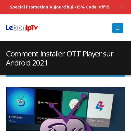
Special Promotion Aujourd’hui -15% Code: off15
Comment Installer OTT Player sur
Android 2021