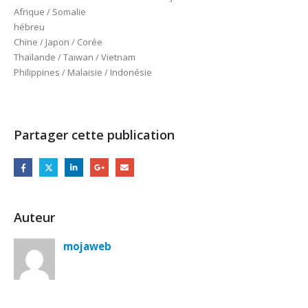
Afrique / Somalie
hébreu
Chine / Japon / Corée
Thaïlande / Taiwan / Vietnam
Philippines / Malaisie / Indonésie
Partager cette publication
Auteur
mojaweb