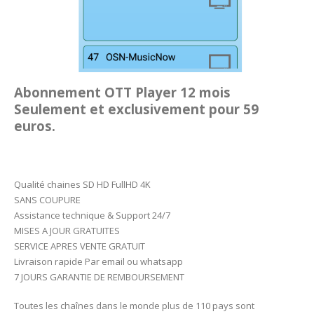
Abonnement OTT Player 12 mois
Seulement et exclusivement pour 59
euros.
Qualité chaines SD HD FullHD 4K
SANS COUPURE
Assistance technique & Support 24/7
MISES A JOUR GRATUITES
SERVICE APRES VENTE GRATUIT
Livraison rapide Par email ou whatsapp
7 JOURS GARANTIE DE REMBOURSEMENT
Toutes les chaînes dans le monde plus de 110 pays sont