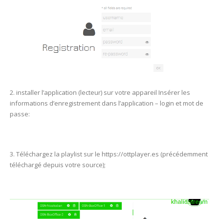
2. installer l’application (lecteur) sur votre appareil Insérer les
informations d’enregistrement dans l’application – login et mot de
passe:
3. Téléchargez la playlist sur le https://ottplayer.es (précédemment
téléchargé depuis votre source);