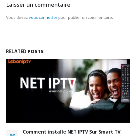
Laisser un commentaire
Vous devez
vous connecter
pour publier un commentaire.
RELATED
POSTS
vsmarterstvbox_2020-
Comment installe NET IPTV Sur Smart TV