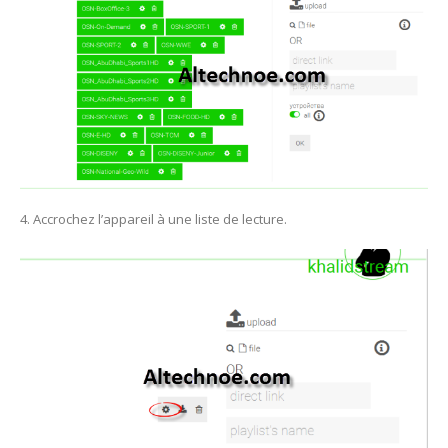
4. Accrochez l’appareil à une liste de lecture.