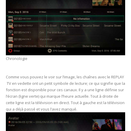
Chronologie
Comme vous pouvez le voir sur l’image, les chaînes avec le REPLAY
TV en vedette ont un petit symbole de lecture; ce qui signifie que la
fonction est disponible pour ces canaux. Il y a une ligne définie sur
l’écran (ligne verte) qui marque l’heure actuelle. Tout à droite de
cette ligne est la télévision en direct. Tout à gauche est la télévision
qui a déjà passé et vous l’avez manqué.