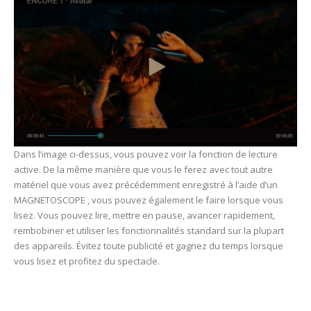
Dans l’image ci-dessus, vous pouvez voir la fonction de lecture
active. De la même manière que vous le ferez avec tout autre
matériel que vous avez précédemment enregistré à l’aide d’un
MAGNETOSCOPE , vous pouvez également le faire lorsque vous
lisez. Vous pouvez lire, mettre en pause, avancer rapidement,
rembobiner et utiliser les fonctionnalités standard sur la plupart
des appareils. Évitez toute publicité et gagnez du temps lorsque
vous lisez et profitez du spectacle.