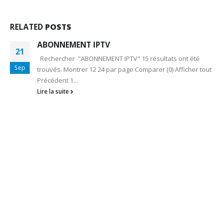
RELATED
POSTS
ABONNEMENT IPTV
21
Rechercher "ABONNEMENT IPTV" 15 résultats ont été
Sep
trouvés. Montrer 12 24 par page Comparer (0) Afficher tout
Précédent 1...
Lire la suite