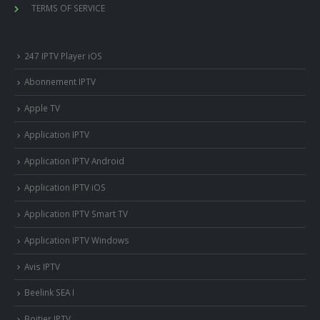
TERMS OF SERVICE
247 IPTV Player iOS
Abonnement IPTV
Apple TV
Application IPTV
Application IPTV Android
Application IPTV iOS
Application IPTV Smart TV
Application IPTV Windows
Avis IPTV
Beelink SEA I
Boitier IPTV