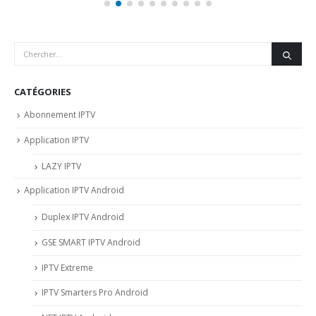
CATÉGORIES
Abonnement IPTV
Application IPTV
LAZY IPTV
Application IPTV Android
Duplex IPTV Android
GSE SMART IPTV Android
IPTV Extreme
IPTV Smarters Pro Android