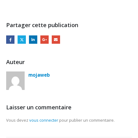
Partager cette publication
Auteur
mojaweb
Laisser un commentaire
Vous devez
vous connecter
pour publier un commentaire.