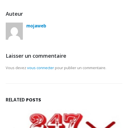
Auteur
mojaweb
Laisser un commentaire
Vous devez
vous connecter
pour publier un commentaire.
RELATED
POSTS