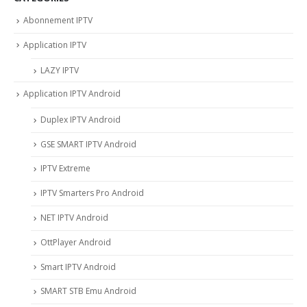
Abonnement IPTV
Application IPTV
LAZY IPTV
Application IPTV Android
Duplex IPTV Android
GSE SMART IPTV Android
IPTV Extreme
IPTV Smarters Pro Android
NET IPTV Android
OttPlayer Android
Smart IPTV Android
SMART STB Emu Android