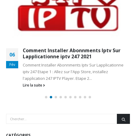
Comment Installer Abonnments Iptv Sur
06
Lapplicationne iptv 247 2021
Fév
Comment Installer Abonnments Iptv Sur Lapplicationne
iptv 247 Etape 1 : Allez sur l'App Store, installez
l'application 247 IPTV Player. Etape 2...
Lire la suite
CATÉGORIES