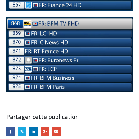
Partager cette publication