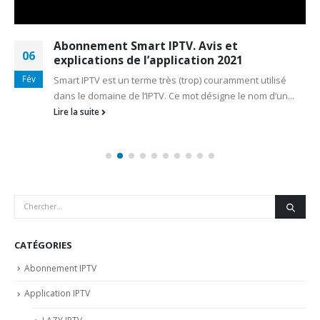
Abonnement Smart IPTV. Avis et
06
explications de l’application 2021
Fév
Smart IPTV est un terme très (trop) couramment utilisé
dans le domaine de l’IPTV. Ce mot désigne le nom d’un...
Lire la suite
CATÉGORIES
Abonnement IPTV
Application IPTV