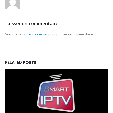
Laisser un commentaire
Vous devez
vous connecter
pour publier un commentaire.
RELATED
POSTS