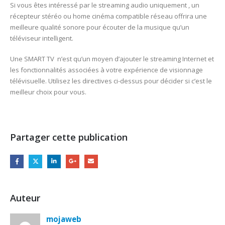
Si vous êtes intéressé par le streaming audio uniquement , un
récepteur stéréo ou home cinéma compatible réseau offrira une
meilleure qualité sonore pour écouter de la musique qu’un
téléviseur intelligent.
Une SMART TV n’est qu’un moyen d’ajouter le streaming Internet et
les fonctionnalités associées à votre expérience de visionnage
télévisuelle. Utilisez les directives ci-dessus pour décider si c’est le
meilleur choix pour vous.
Partager cette publication
Auteur
mojaweb