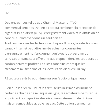
pour vous.
DVR
Des entreprises telles que Channel Master et TIVO
commercialisent des DVR en direct qui combinent la réception de
signaux TV en direct (OTA), l’enregistrement vidéo et la diffusion en
continu sur Internet dans un seul boîtier.
Tout comme avec les lecteurs de disques Blu-ray, la sélection des
canaux Internet peut être limitée et les fonctionnalités
d’enregistrement ne fonctionnent qu’avec les programmes
OTA. Cependant, cela offre une autre option dont les coupeurs de
cordon peuvent profiter. Les DVR sont plus chers que les
streamers multimédias et les lecteurs de disques Blu-ray.
Récepteurs stéréo et cinéma maison (audio uniquement)
Bien que les SMART TV et les diffuseurs multimédias incluent
certaines chaînes de musique en ligne, les amateurs de musique
apprécient les capacités des récepteurs stéréo ou de cinéma
maison compatibles avec le réseau. Cette option permet non