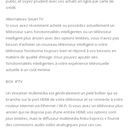
public, et soyez prudent avec vos achats en ligne par carte de
crédit.
Alternatives Smart TV
Si vous avez récemment acheté ou possédez actuellement un
téléviseur sans fonctionnalités intelligentes ou un téléviseur
intelligent plus ancien avec des options limitées, vous n’avez pas
besoin d’acheter un nouveau téléviseur intelligent si votre
téléviseur fonctionne toujours bien et répond à vos besoins en
matière de qualité d’image. Vous pouvez ajouter des
fonctionnalités intelligentes à votre expérience télévisuelle
actuelle à un coût minime.
BOX IPTV
Un streamer multimédia est généralement un petit boîtier qui se
branche sur le port HDMI de votre téléviseur et se connecte à votre
routeur Internet via Ethernet / Wi-Fi. Si vous avez un téléviseur plus
ancien qui ne dispose pas d’une entrée HDMI, vos options sont
plus limitées, mais le diffuseur multimédia Roku Express + fournit
des connexions audio vidéo analogiques pour ces cas.