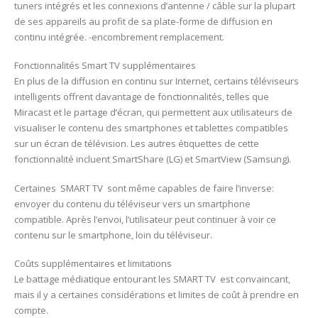
tuners intégrés et les connexions d’antenne / câble sur la plupart
de ses appareils au profit de sa plate-forme de diffusion en
continu intégrée. -encombrement remplacement.
Fonctionnalités Smart TV supplémentaires
En plus de la diffusion en continu sur Internet, certains téléviseurs
intelligents offrent davantage de fonctionnalités, telles que
Miracast et le partage d’écran, qui permettent aux utilisateurs de
visualiser le contenu des smartphones et tablettes compatibles
sur un écran de télévision. Les autres étiquettes de cette
fonctionnalité incluent SmartShare (LG) et SmartView (Samsung).
Certaines SMART TV sont même capables de faire l’inverse:
envoyer du contenu du téléviseur vers un smartphone
compatible. Après l’envoi, l’utilisateur peut continuer à voir ce
contenu sur le smartphone, loin du téléviseur.
Coûts supplémentaires et limitations
Le battage médiatique entourant les SMART TV est convaincant,
mais il y a certaines considérations et limites de coût à prendre en
compte.